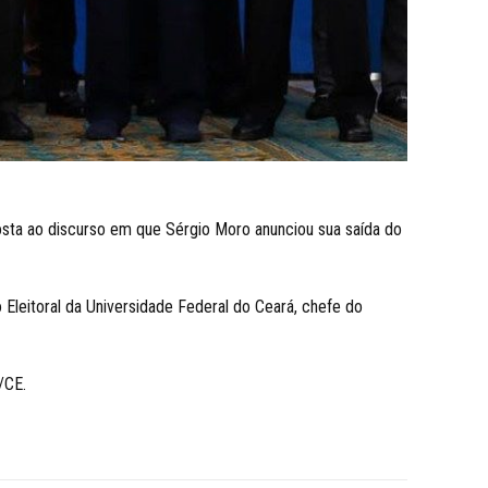
posta ao discurso em que Sérgio Moro anunciou sua saída do
 Eleitoral da Universidade Federal do Ceará, chefe do
/CE.