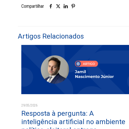
Compartilhar
Artigos Relacionados
29/05/2026
Resposta à pergunta: A
inteligência artificial no ambiente