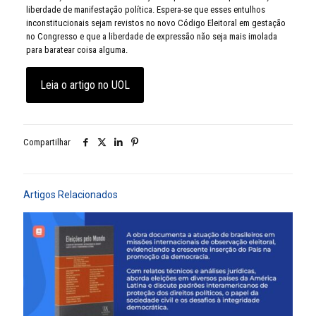
liberdade de manifestação política. Espera-se que esses entulhos
inconstitucionais sejam revistos no novo Código Eleitoral em gestação
no Congresso e que a liberdade de expressão não seja mais imolada
para baratear coisa alguma.
Leia o artigo no UOL
Compartilhar
Artigos Relacionados