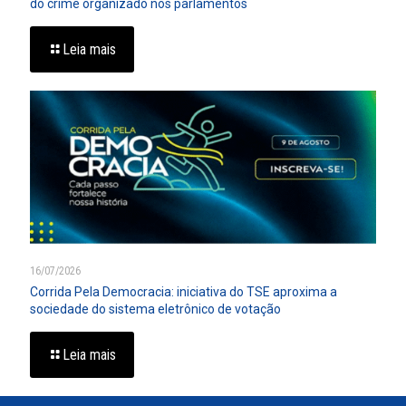
do crime organizado nos parlamentos
Leia mais
16/07/2026
Corrida Pela Democracia: iniciativa do TSE aproxima a
sociedade do sistema eletrônico de votação
Leia mais