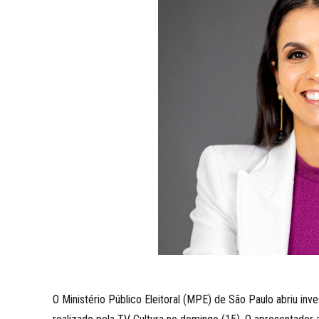
O Ministério Público Eleitoral (MPE) de São Paulo abriu i