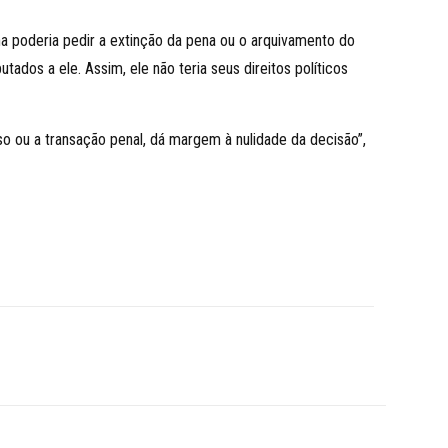
 poderia pedir a extinção da pena ou o arquivamento do
ados a ele. Assim, ele não teria seus direitos políticos
o ou a transação penal, dá margem à nulidade da decisão”,