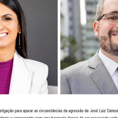
nvestigação para apurar as circunstâncias da agressão de José Luiz Dat