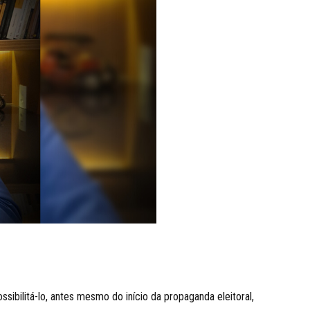
sibilitá-lo, antes mesmo do início da propaganda eleitoral,