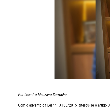
Por Leandro Manzano Sorroche
Com o advento da Lei nº 13.165/2015, alterou-se o artigo 36