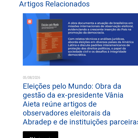
Artigos Relacionados
05/08/2026
Eleições pelo Mundo: Obra da
gestão da ex-presidente Vânia
Aieta reúne artigos de
observadores eleitorais da
Abradep e de instituições parceira