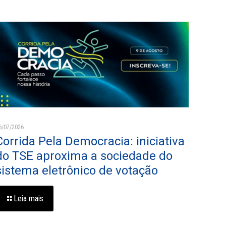
6/07/2026
Corrida Pela Democracia: iniciativa
do TSE aproxima a sociedade do
sistema eletrônico de votação
Leia mais