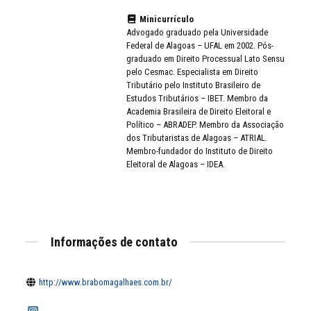
Minicurrículo
Advogado graduado pela Universidade
Federal de Alagoas – UFAL em 2002. Pós-
graduado em Direito Processual Lato Sensu
pelo Cesmac. Especialista em Direito
Tributário pelo Instituto Brasileiro de
Estudos Tributários – IBET. Membro da
Academia Brasileira de Direito Eleitoral e
Político – ABRADEP. Membro da Associação
dos Tributaristas de Alagoas – ATRIAL.
Membro-fundador do Instituto de Direito
Eleitoral de Alagoas – IDEA.
Informações de contato
http://www.brabomagalhaes.com.br/