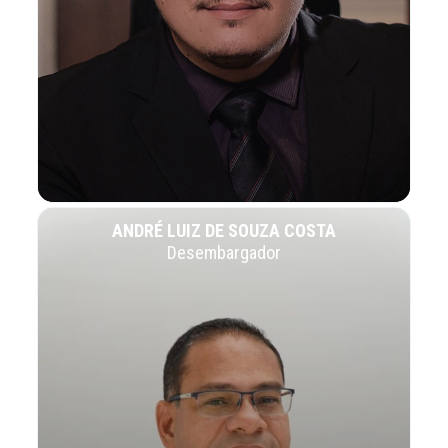
ANDRÉ LUIZ DE SOUZA COSTA
Desembargador