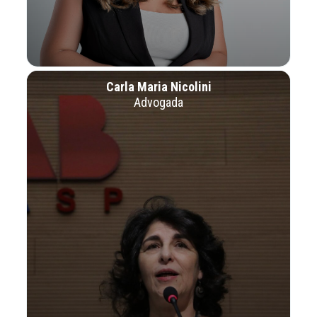
Carla Maria Nicolini
Advogada