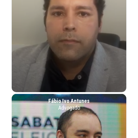
Fábio Ivo Antunes
Advogado