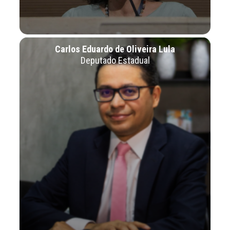
Carlos Eduardo de Oliveira Lula
Deputado Estadual