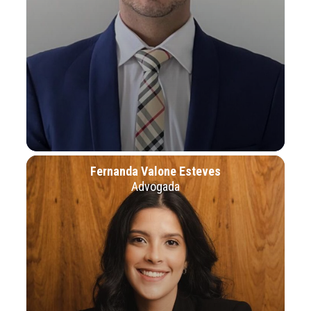
Fernanda Valone Esteves
Advogada