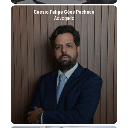
Cassio Felipe Góes Pacheco
Advogado