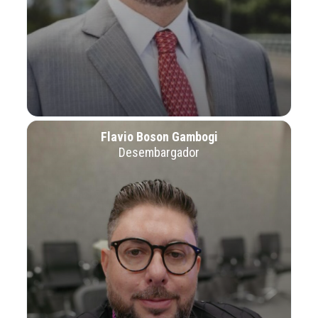
Flavio Boson Gambogi
Desembargador