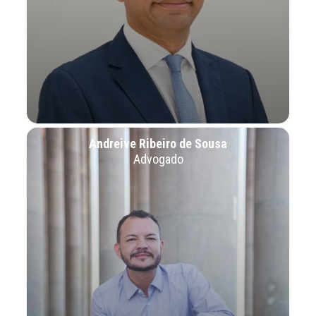
Andreive Ribeiro de Sousa
Advogado