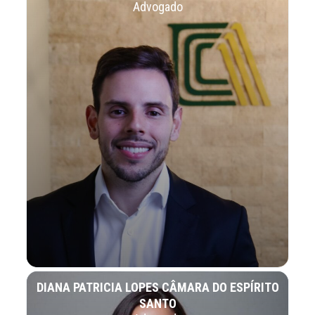
Advogado
DIANA PATRICIA LOPES CÂMARA DO ESPÍRITO
SANTO