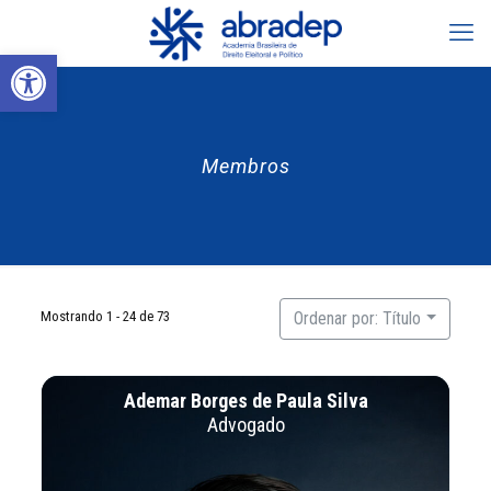
Abrir a barra de ferramentas
Membros
Mostrando 1 - 24 de 73
Ordenar por: Título
Ademar Borges de Paula Silva
Advogado