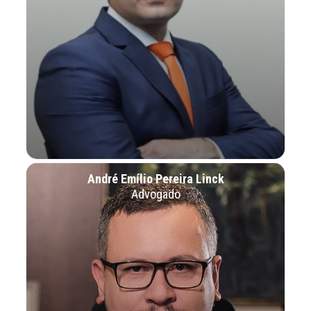
André Emílio Pereira Linck
Advogado