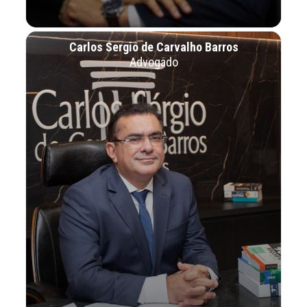
Carlos Sergio de Carvalho Barros
Advogado