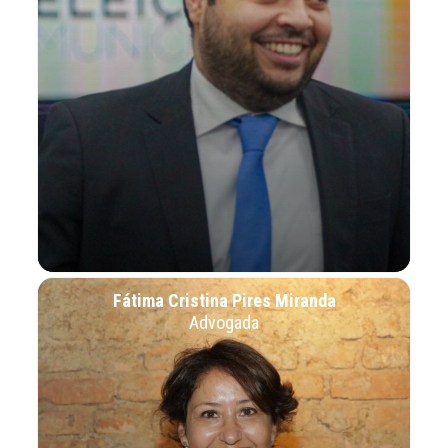
Fátima Cristina Pires Miranda
Advogada