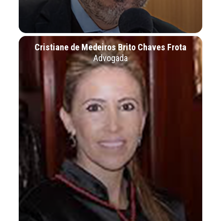
Cristiane de Medeiros Brito Chaves Frota
Advogada