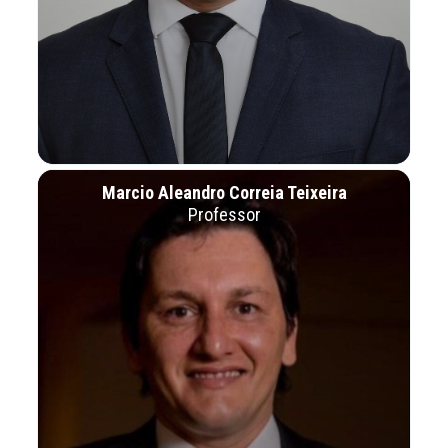
Marcio Aleandro Correia Teixeira
Professor