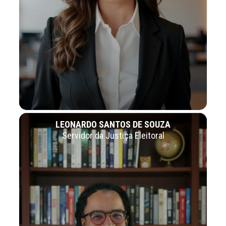
LEONARDO SANTOS DE SOUZA
Servidor da Justiça Eleitoral