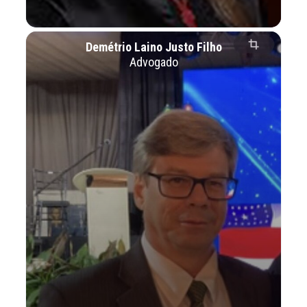
Demétrio Laino Justo Filho
Advogado