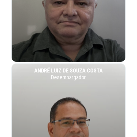
ANDRÉ LUIZ DE SOUZA COSTA
Desembargador