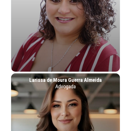
Larissa de Moura Guerra Almeida
Advogada