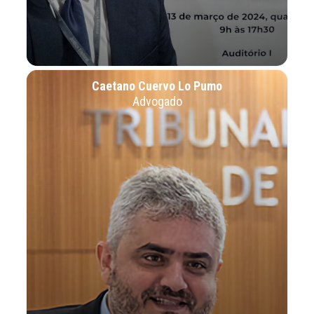
Caetano Cuervo Lo Pumo
Advogado