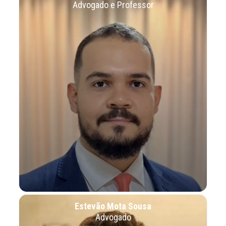
Advogado e Professor
Estevão Mota Sousa
Advogado