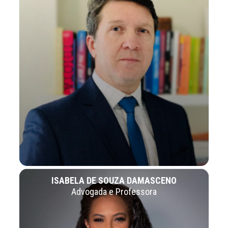
ISABELA DE SOUZA DAMASCENO
Advogada e Professora