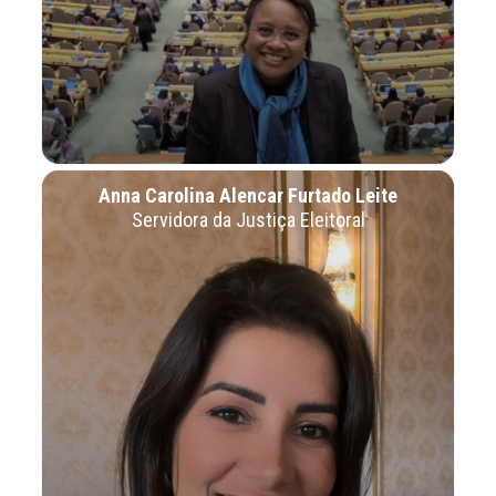
Anna Carolina Alencar Furtado Leite
Servidora da Justiça Eleitoral