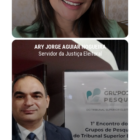
ARY JORGE AGUIAR NOGUEIRA
Servidor da Justiça Eleitoral