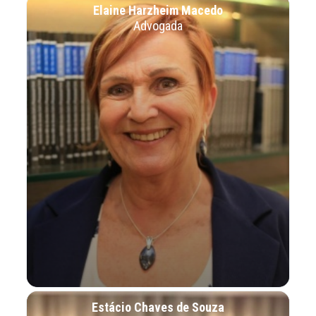
Elaine Harzheim Macedo
Advogada
Estácio Chaves de Souza