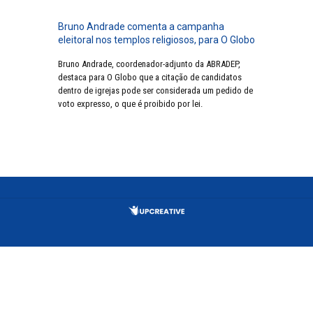
Bruno Andrade comenta a campanha
eleitoral nos templos religiosos, para O Globo
Bruno Andrade, coordenador-adjunto da ABRADEP,
destaca para O Globo que a citação de candidatos
dentro de igrejas pode ser considerada um pedido de
voto expresso, o que é proibido por lei.