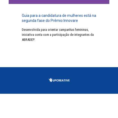
Guia para a candidatura de mulheres está na
segunda fase do Prêmio Innovare
Desenvolvida para orientar campanhas femininas,
iniciativa conta com a participação de integrantes da
ABRADEP.