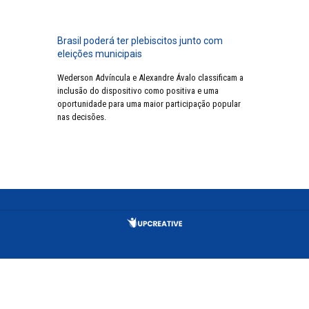
Brasil poderá ter plebiscitos junto com
eleições municipais
Wederson Advíncula e Alexandre Ávalo classificam a
inclusão do dispositivo como positiva e uma
oportunidade para uma maior participação popular
nas decisões.