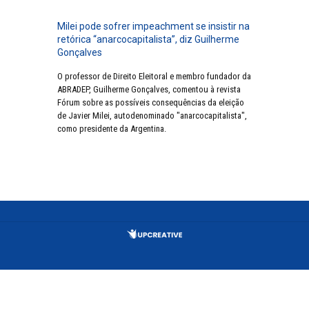
Milei pode sofrer impeachment se insistir na
retórica “anarcocapitalista”, diz Guilherme
Gonçalves
O professor de Direito Eleitoral e membro fundador da
ABRADEP, Guilherme Gonçalves, comentou à revista
Fórum sobre as possíveis consequências da eleição
de Javier Milei, autodenominado "anarcocapitalista",
como presidente da Argentina.