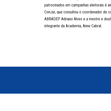
patrocinados em campanhas eleitorais é an
ConJur, que consultou o coordenador de 
ABRADEP Adriano Alves e a mestre e dou
integrante da Academia, Anne Cabral.