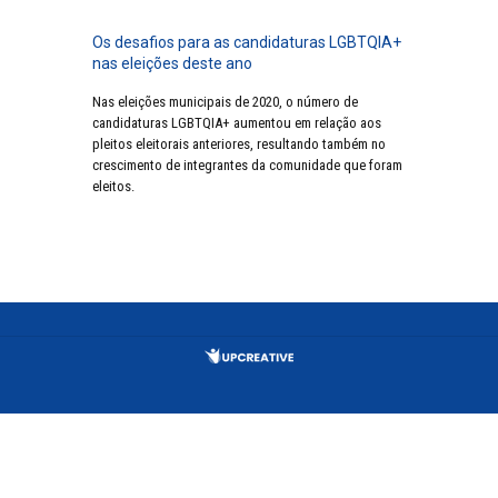
Os desafios para as candidaturas LGBTQIA+
nas eleições deste ano
Nas eleições municipais de 2020, o número de
candidaturas LGBTQIA+ aumentou em relação aos
pleitos eleitorais anteriores, resultando também no
crescimento de integrantes da comunidade que foram
eleitos.