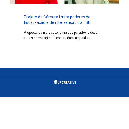
Projeto da Câmara limita poderes de
fiscalização e de intervenção do TSE
Proposta dá mais autonomia aos partidos e deve
agilizar prestação de contas das campanhas