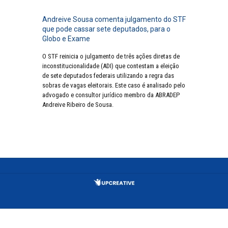
Andreive Sousa comenta julgamento do STF
que pode cassar sete deputados, para o
Globo e Exame
O STF reinicia o julgamento de três ações diretas de
inconstitucionalidade (ADI) que contestam a eleição
de sete deputados federais utilizando a regra das
sobras de vagas eleitorais. Este caso é analisado pelo
advogado e consultor jurídico membro da ABRADEP
Andreive Ribeiro de Sousa.