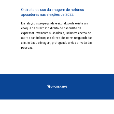
O direito do uso da imagem de notórios
apoiadores nas eleições de 2022
Em relação à propaganda eleitoral, pode existir um
choque de direitos: o direito do candidato de
expressar livremente suas ideias, inclusive acerca de
outros candidatos, e o direito de serem resguardadas
a intimidade e imagem, protegendo a vida privada das
pessoas.