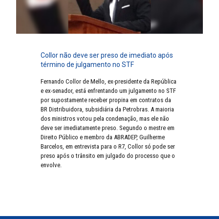
Collor não deve ser preso de imediato após
término de julgamento no STF
Fernando Collor de Mello, ex-presidente da República
e ex-senador, está enfrentando um julgamento no STF
por supostamente receber propina em contratos da
BR Distribuidora, subsidiária da Petrobras. A maioria
dos ministros votou pela condenação, mas ele não
deve ser imediatamente preso. Segundo o mestre em
Direito Público e membro da ABRADEP, Guilherme
Barcelos, em entrevista para o R7, Collor só pode ser
preso após o trânsito em julgado do processo que o
envolve.