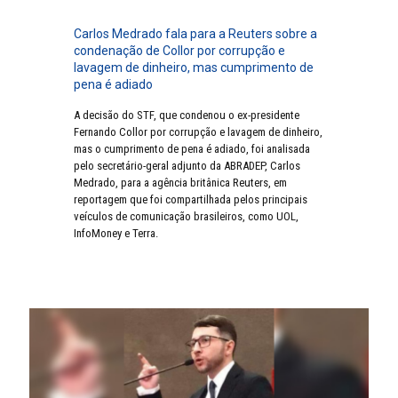
Carlos Medrado fala para a Reuters sobre a
condenação de Collor por corrupção e
lavagem de dinheiro, mas cumprimento de
pena é adiado
A decisão do STF, que condenou o ex-presidente
Fernando Collor por corrupção e lavagem de dinheiro,
mas o cumprimento de pena é adiado, foi analisada
pelo secretário-geral adjunto da ABRADEP, Carlos
Medrado, para a agência britânica Reuters, em
reportagem que foi compartilhada pelos principais
veículos de comunicação brasileiros, como UOL,
InfoMoney e Terra.