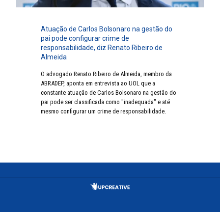
Atuação de Carlos Bolsonaro na gestão do
pai pode configurar crime de
responsabilidade, diz Renato Ribeiro de
Almeida
O advogado Renato Ribeiro de Almeida, membro da
ABRADEP, aponta em entrevista ao UOL que a
constante atuação de Carlos Bolsonaro na gestão do
pai pode ser classificada como "inadequada" e até
mesmo configurar um crime de responsabilidade.