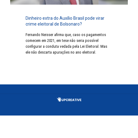
Dinheiro extra do Auxílio Brasil pode virar
crime eleitoral de Bolsonaro?
Fernando Neisser afirma que, caso os pagamentos
comecem em 2021, em tese não seria possível
configurar a conduta vedada pela Lei Eleitoral. Mas
ele não descarta apurações no ano eleitoral.