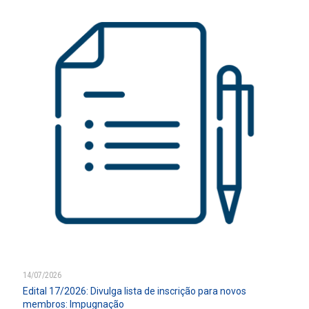
14/07/2026
Edital 17/2026: Divulga lista de inscrição para novos
membros: Impugnação