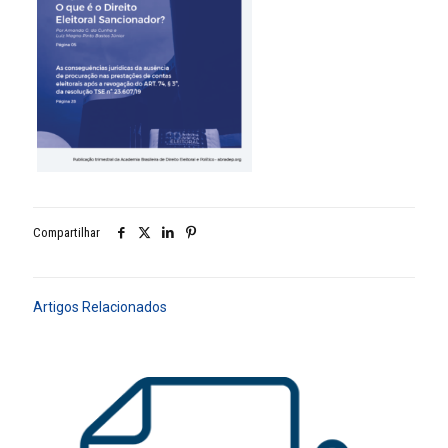
Compartilhar
Artigos Relacionados