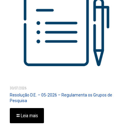
30/07/2026
Resolução D.E. – 05-2026 – Regulamenta os Grupos de
Pesquisa
Leia mais