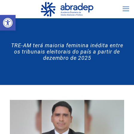
Abrir a barra de ferramentas
TRE-AM terá maioria feminina inédita entre
os tribunais eleitorais do país a partir de
dezembro de 2025