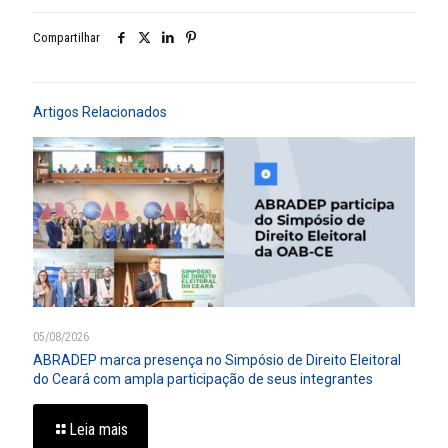
Compartilhar
Artigos Relacionados
05/08/2026
ABRADEP marca presença no Simpósio de Direito Eleitoral
do Ceará com ampla participação de seus integrantes
Leia mais