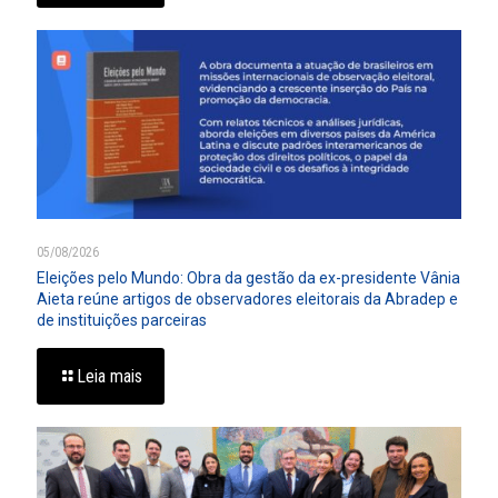
05/08/2026
Eleições pelo Mundo: Obra da gestão da ex-presidente Vânia
Aieta reúne artigos de observadores eleitorais da Abradep e
de instituições parceiras
Leia mais