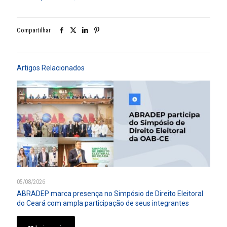
Compartilhar
Artigos Relacionados
05/08/2026
ABRADEP marca presença no Simpósio de Direito Eleitoral
do Ceará com ampla participação de seus integrantes