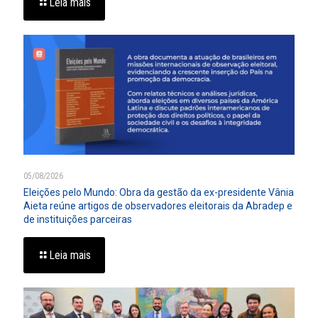
Leia mais
05/08/2026
Eleições pelo Mundo: Obra da gestão da ex-presidente Vânia
Aieta reúne artigos de observadores eleitorais da Abradep e
de instituições parceiras
Leia mais