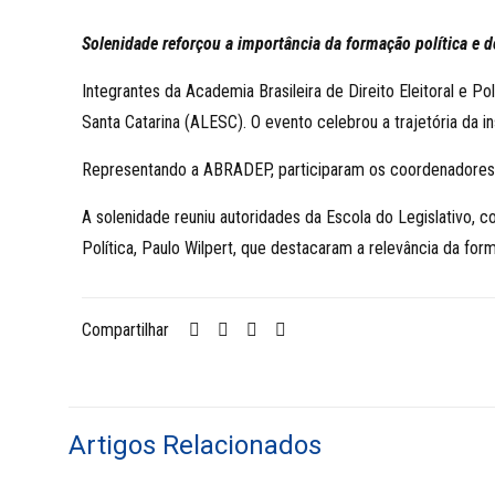
Solenidade reforçou a importância da formação política e 
Integrantes da Academia Brasileira de Direito Eleitoral e 
Santa Catarina (ALESC). O evento celebrou a trajetória da i
Representando a ABRADEP, participaram os coordenadores in
A solenidade reuniu autoridades da Escola do Legislativo,
Política, Paulo Wilpert, que destacaram a relevância da for
Compartilhar
Artigos Relacionados