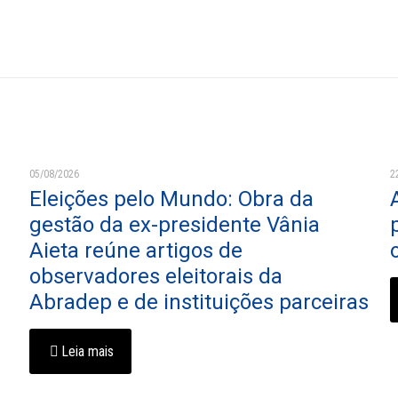
05/08/2026
2
Eleições pelo Mundo: Obra da
gestão da ex-presidente Vânia
Aieta reúne artigos de
observadores eleitorais da
Abradep e de instituições parceiras
Leia mais