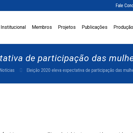
Fale Con
Institucional
Membros
Projetos
Publicações
Produção
tativa de participação das mulhe
Notícias
Eleição 2020 eleva expectativa de participação das mulhe