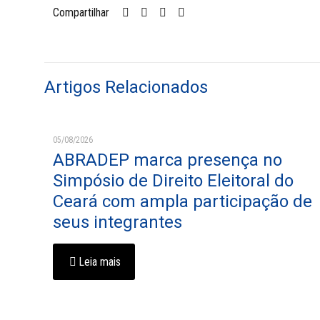
Compartilhar
Artigos Relacionados
05/08/2026
ABRADEP marca presença no
Simpósio de Direito Eleitoral do
Ceará com ampla participação de
seus integrantes
Leia mais