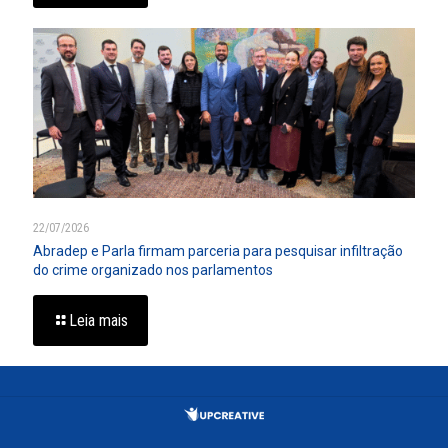
22/07/2026
Abradep e Parla firmam parceria para pesquisar infiltração
do crime organizado nos parlamentos
Leia mais