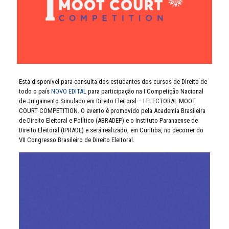
Está disponível para consulta dos estudantes dos cursos de Direito de
todo o país
NOVO EDITAL
para participação na I Competição Nacional
de Julgamento Simulado em Direito Eleitoral – I ELECTORAL MOOT
COURT COMPETITION. O evento é promovido pela Academia Brasileira
de Direito Eleitoral e Político (ABRADEP) e o Instituto Paranaense de
Direito Eleitoral (IPRADE) e será realizado, em Curitiba, no decorrer do
VII Congresso Brasileiro de Direito Eleitoral.