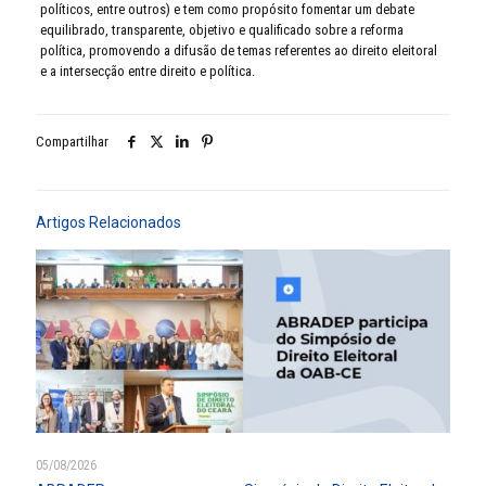
políticos, entre outros) e tem como propósito fomentar um debate
equilibrado, transparente, objetivo e qualificado sobre a reforma
política, promovendo a difusão de temas referentes ao direito eleitoral
e a intersecção entre direito e política.
Compartilhar
Artigos Relacionados
05/08/2026