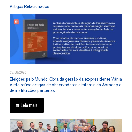
Artigos Relacionados
05/08/2026
Eleições pelo Mundo: Obra da gestão da ex-presidente Vânia
Aieta reúne artigos de observadores eleitorais da Abradep e
de instituições parceiras
Leia mais