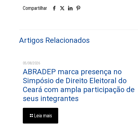
Compartilhar
Artigos Relacionados
05/08/2026
ABRADEP marca presença no
Simpósio de Direito Eleitoral do
Ceará com ampla participação de
seus integrantes
Leia mais