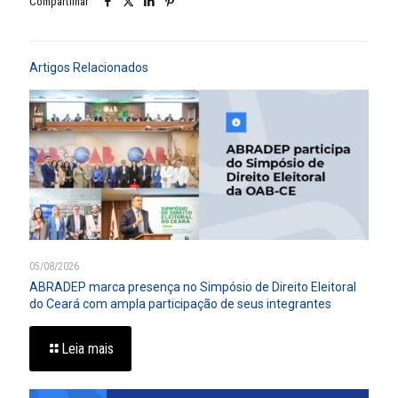
Compartilhar
Artigos Relacionados
05/08/2026
ABRADEP marca presença no Simpósio de Direito Eleitoral
do Ceará com ampla participação de seus integrantes
Leia mais