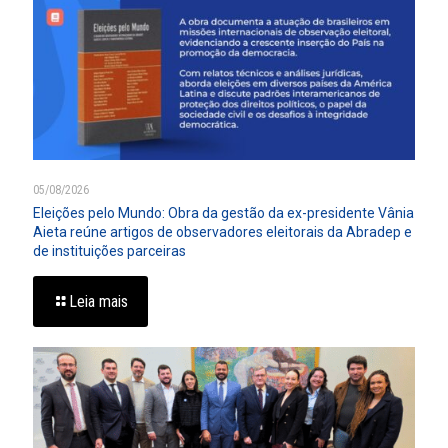
05/08/2026
Eleições pelo Mundo: Obra da gestão da ex-presidente Vânia
Aieta reúne artigos de observadores eleitorais da Abradep e
de instituições parceiras
Leia mais