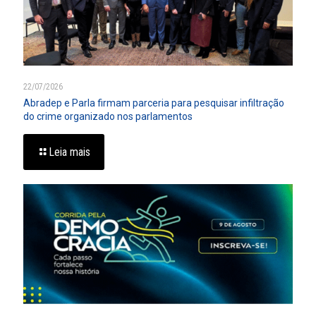
22/07/2026
Abradep e Parla firmam parceria para pesquisar infiltração
do crime organizado nos parlamentos
Leia mais