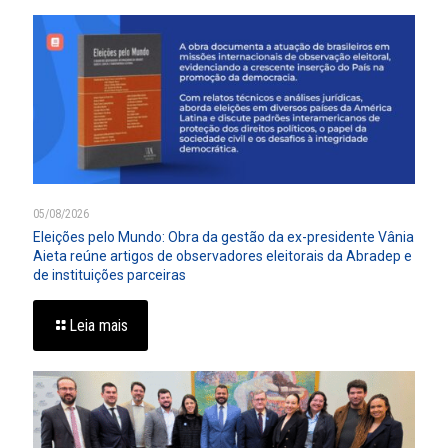
05/08/2026
Eleições pelo Mundo: Obra da gestão da ex-presidente Vânia
Aieta reúne artigos de observadores eleitorais da Abradep e
de instituições parceiras
Leia mais