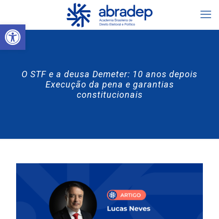
Abrir a barra de ferramentas
O STF e a deusa Demeter: 10 anos depois
Execução da pena e garantias
constitucionais