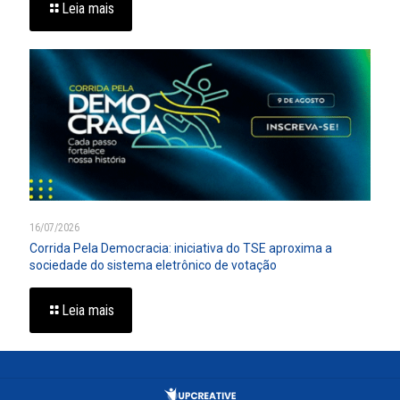
Leia mais
16/07/2026
Corrida Pela Democracia: iniciativa do TSE aproxima a
sociedade do sistema eletrônico de votação
Leia mais