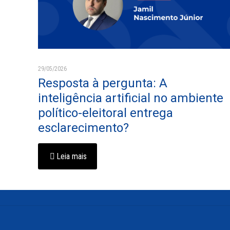
29/05/2026
Resposta à pergunta: A
inteligência artificial no ambiente
político-eleitoral entrega
esclarecimento?
Leia mais