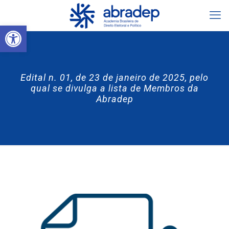
Abrir a barra de ferramentas
Edital n. 01, de 23 de janeiro de 2025, pelo
qual se divulga a lista de Membros da
Abradep