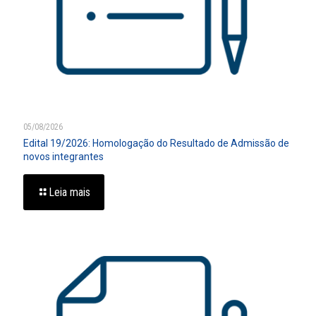
05/08/2026
Edital 19/2026: Homologação do Resultado de Admissão de
novos integrantes
Leia mais