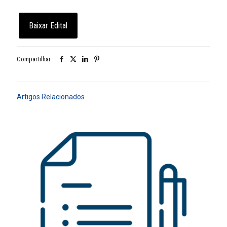
Baixar Edital
Compartilhar
Artigos Relacionados