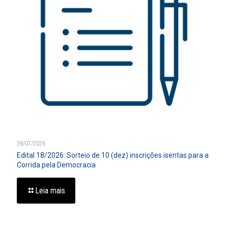
28/07/2026
Edital 18/2026: Sorteio de 10 (dez) inscrições isentas para a
Corrida pela Democracia
Leia mais