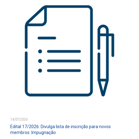
14/07/2026
Edital 17/2026: Divulga lista de inscrição para novos
membros: Impugnação