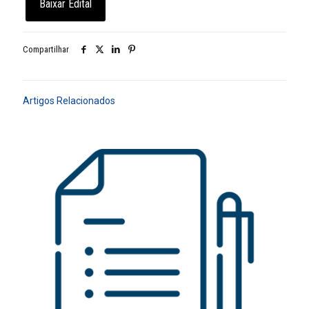
Baixar Edital
Compartilhar
Artigos Relacionados