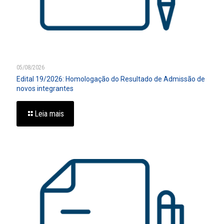
05/08/2026
Edital 19/2026: Homologação do Resultado de Admissão de
novos integrantes
Leia mais