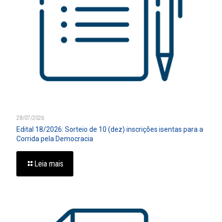
28/07/2026
Edital 18/2026: Sorteio de 10 (dez) inscrições isentas para a
Corrida pela Democracia
Leia mais