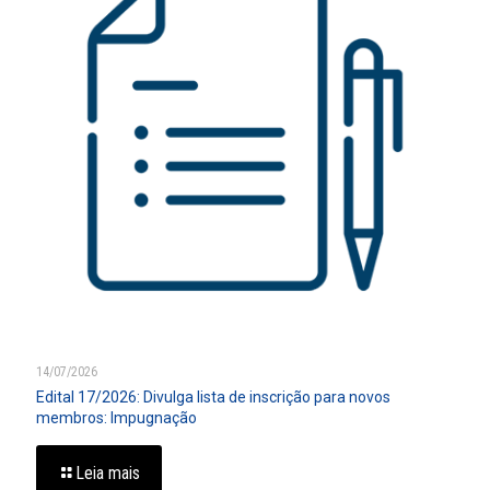
14/07/2026
Edital 17/2026: Divulga lista de inscrição para novos
membros: Impugnação
Leia mais