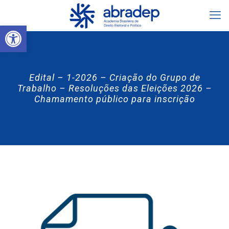
Abrir a barra de ferramentas
Edital – 1-2026 – Criação do Grupo de
Trabalho – Resoluções das Eleições 2026 –
Chamamento público para inscrição