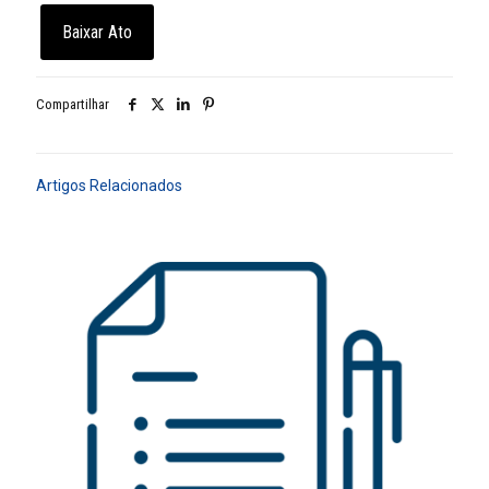
Baixar Ato
Compartilhar
Artigos Relacionados