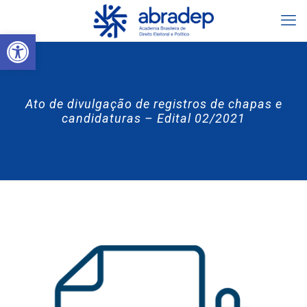
Abrir a barra de ferramentas
Ato de divulgação de registros de chapas e
candidaturas – Edital 02/2021