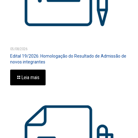
05/08/2026
Edital 19/2026: Homologação do Resultado de Admissão de
novos integrantes
Leia mais