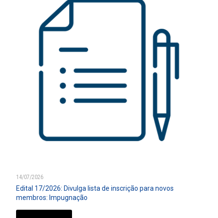
14/07/2026
Edital 17/2026: Divulga lista de inscrição para novos
membros: Impugnação