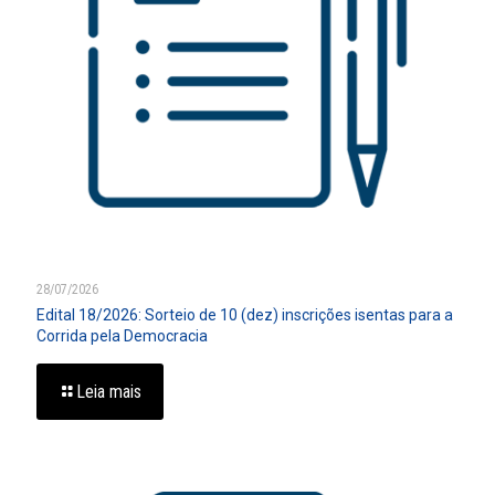
28/07/2026
Edital 18/2026: Sorteio de 10 (dez) inscrições isentas para a
Corrida pela Democracia
Leia mais