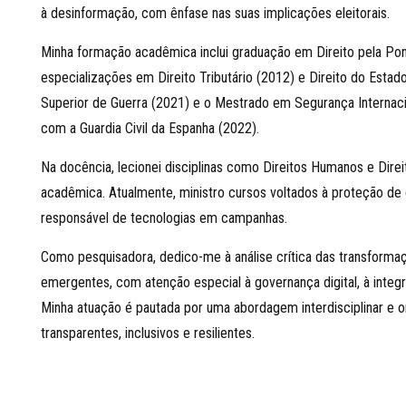
à desinformação, com ênfase nas suas implicações eleitorais.
Minha formação acadêmica inclui graduação em Direito pela Pont
especializações em Direito Tributário (2012) e Direito do Estado
Superior de Guerra (2021) e o Mestrado em Segurança Internacio
com a Guardia Civil da Espanha (2022).
Na docência, lecionei disciplinas como Direitos Humanos e Dire
acadêmica. Atualmente, ministro cursos voltados à proteção de 
responsável de tecnologias em campanhas.
Como pesquisadora, dedico-me à análise crítica das transformaç
emergentes, com atenção especial à governança digital, à integr
Minha atuação é pautada por uma abordagem interdisciplinar e o
transparentes, inclusivos e resilientes.