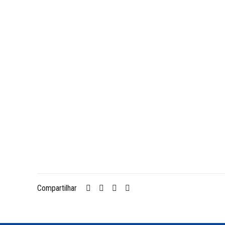
Compartilhar