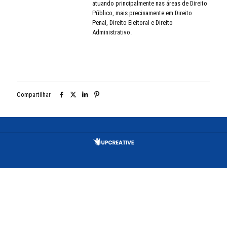
atuando principalmente nas áreas de Direito
Público, mais precisamente em Direito
Penal, Direito Eleitoral e Direito
Administrativo.
Compartilhar