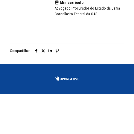
Minicurrículo
Advogado Procurador do Estado da Bahia
Conselheiro Federal da OAB
Compartilhar