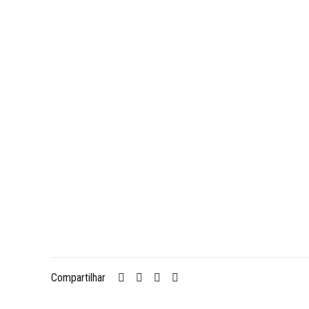
Compartilhar