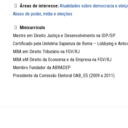
Áreas de interesse:
Atualidades sobre democracia e eleiç
Abuso de poder
,
mídia e eleições
Minicurrículo
Mestre em Direito Justiça e Desenvolvimento na IDP/SP.
Certificado pela Unitelma Sapienza de Roma – Lobbying e Antic
MBA em Direito Tributário na FGV/RJ
MBA eM Direito da Economia e da Empresa na FGV/RJ.
Membro Fundador da ABRADEP
Presidente da Comissão Eleitoral OAB_ES (2009 a 2011)