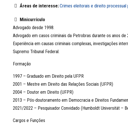
Áreas de interesse:
Crimes eleitorais e direito processual 
Minicurrículo
Advogado desde 1998.
Advogado em casos criminais da Petrobras durante os anos de 
Experiência em causas criminais complexas, investigações intern
Supremo Tribunal Federal.
Formação
1997 – Graduado em Direito pela UFPR
2001 – Mestre em Direito das Relações Sociais (UFPR)
2004 – Doutor em Direito (UFPR)
2013 – Pós-doutoramento em Democracia e Direitos Fundament
2021/2022 – Pesquisador Convidado (Humboldt Universität – Be
Cargos e Funções