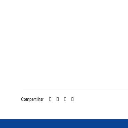
Compartilhar