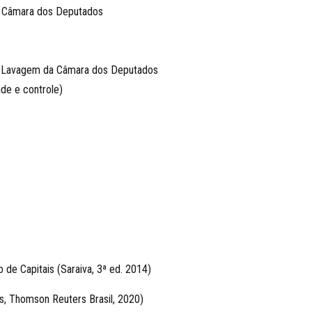
 Câmara dos Deputados
da Lavagem da Câmara dos Deputados
de e controle)
de Capitais (Saraiva, 3ª ed. 2014)
s, Thomson Reuters Brasil, 2020)