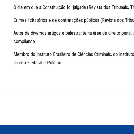
O dia em que a Constituição foi julgada (Revista dos Tribunais, 
Crimes licitatórios e de contratações públicas (Revista dos Trib
Autor de diversos artigos e palestrante na área de direito pena
compliance.
Membro do Instituto Brasileiro de Ciências Criminais, do Instit
Direito Eleitoral e Político.