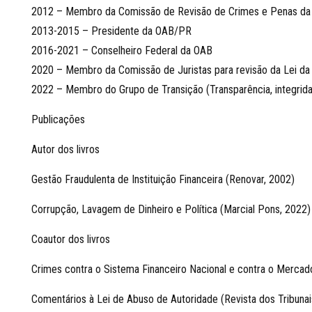
2012 – Membro da Comissão de Revisão de Crimes e Penas da
2013-2015 – Presidente da OAB/PR
2016-2021 – Conselheiro Federal da OAB
2020 – Membro da Comissão de Juristas para revisão da Lei 
2022 – Membro do Grupo de Transição (Transparência, integrida
Publicações
Autor dos livros
Gestão Fraudulenta de Instituição Financeira (Renovar, 2002)
Corrupção, Lavagem de Dinheiro e Política (Marcial Pons, 2022)
Coautor dos livros
Crimes contra o Sistema Financeiro Nacional e contra o Mercado 
Comentários à Lei de Abuso de Autoridade (Revista dos Tribunai