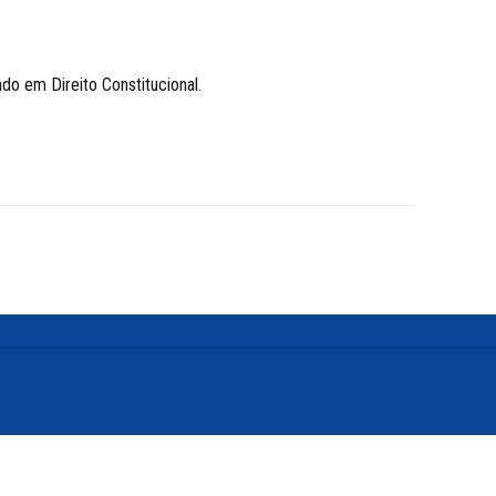
ndo em Direito Constitucional.