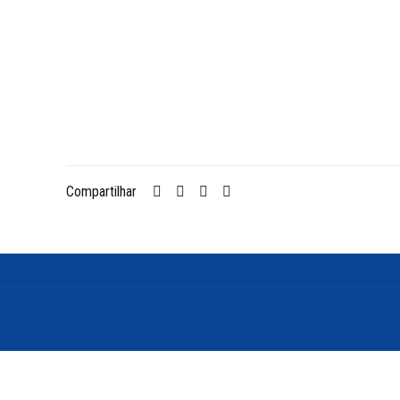
Compartilhar