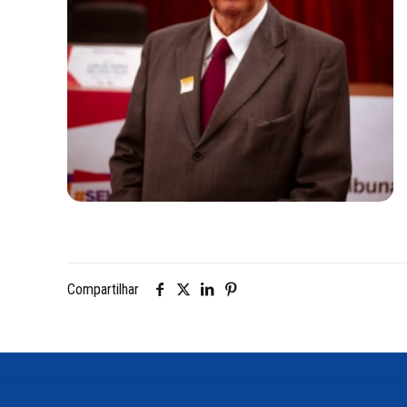
Compartilhar