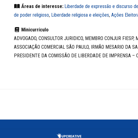
Áreas de interesse:
Liberdade de expressão e discurso de
de poder religioso
,
Liberdade religiosa e eleições
,
Ações Eleitor
Minicurrículo
ADVOGADO, CONSULTOR JURIDICO, MEMBRO CONJUR FIESP, 
ASSOCIAÇÃO COMERCIAL SÃO PAULO, IRMÃO MESARIO DA SA
PRESIDENTE DA COMISSÃO DE LIBERDADE DE IMPRENSA – O