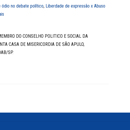
 ódio no debate político
,
Liberdade de expressão x Abuso
ais
MEMBRO DO CONSELHO POLITICO E SOCIAL DA
NTA CASA DE MISERICORDIA DE SÃO APULO,
AB/SP.