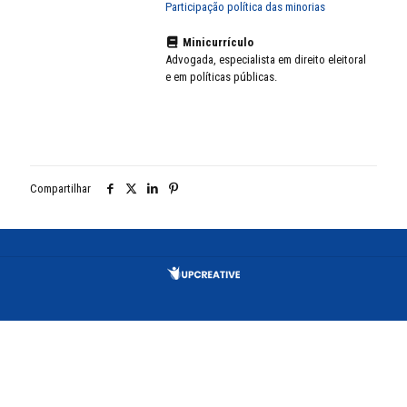
Participação política das minorias
Minicurrículo
Advogada, especialista em direito eleitoral
e em políticas públicas.
Compartilhar