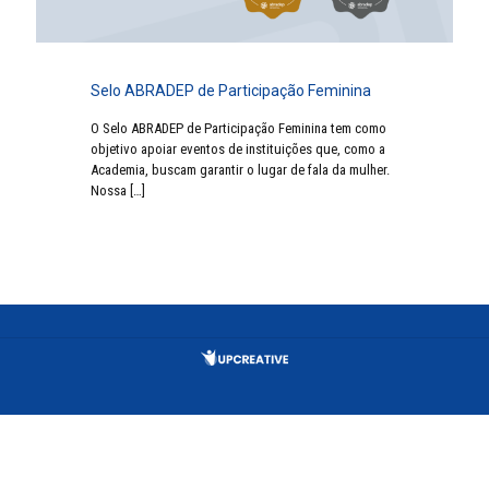
Selo ABRADEP de Participação Feminina
O Selo ABRADEP de Participação Feminina tem como
objetivo apoiar eventos de instituições que, como a
Academia, buscam garantir o lugar de fala da mulher.
Nossa
[…]