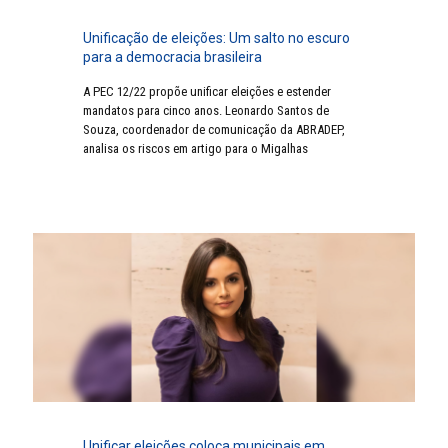
Unificação de eleições: Um salto no escuro
para a democracia brasileira
A PEC 12/22 propõe unificar eleições e estender
mandatos para cinco anos. Leonardo Santos de
Souza, coordenador de comunicação da ABRADEP,
analisa os riscos em artigo para o Migalhas
Unificar eleições coloca municipais em