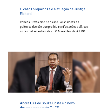
O caso Lollapalooza e a atuação da Justiça
Eleitoral
Roberta Gresta discute o caso Lollapalooza e a
polêmica decisão que proibiu manifestações políticas
no festival em entrevista à TV Assembleia da ALEMG.
André Luiz de Souza Costa é o novo
desembargador do TJ-CE