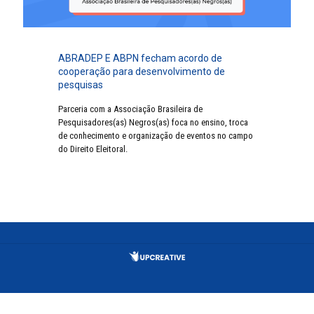
ABRADEP E ABPN fecham acordo de
cooperação para desenvolvimento de
pesquisas
Parceria com a Associação Brasileira de
Pesquisadores(as) Negros(as) foca no ensino, troca
de conhecimento e organização de eventos no campo
do Direito Eleitoral.