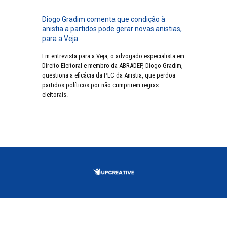
Diogo Gradim comenta que condição à
anistia a partidos pode gerar novas anistias,
para a Veja
Em entrevista para a Veja, o advogado especialista em
Direito Eleitoral e membro da ABRADEP, Diogo Gradim,
questiona a eficácia da PEC da Anistia, que perdoa
partidos políticos por não cumprirem regras
eleitorais.