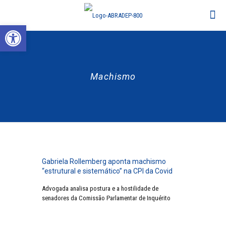
Abrir a barra de ferramentas
Machismo
Gabriela Rollemberg aponta machismo
“estrutural e sistemático” na CPI da Covid
Advogada analisa postura e a hostilidade de
senadores da Comissão Parlamentar de Inquérito